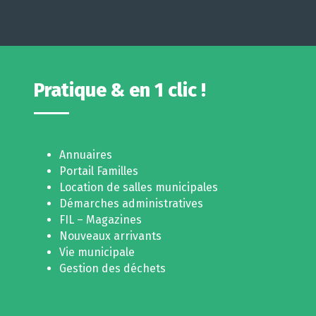
Pratique & en 1 clic !
Annuaires
Portail Familles
Location de salles municipales
Démarches administratives
FIL – Magazines
Nouveaux arrivants
Vie municipale
Gestion des déchets