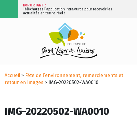
IMPORTANT :
Téléchargez l’application IntraMuros pour recevoir les
actualités en temps réel !
Accueil
>
Fête de l’environnement, remerciements et
retour en images
>
IMG-20220502-WA0010
IMG-20220502-WA0010