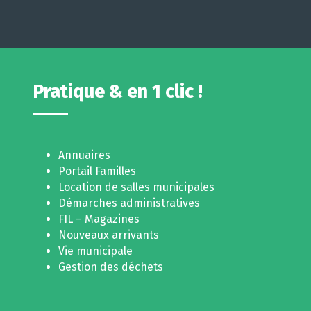
Pratique & en 1 clic !
Annuaires
Portail Familles
Location de salles municipales
Démarches administratives
FIL – Magazines
Nouveaux arrivants
Vie municipale
Gestion des déchets