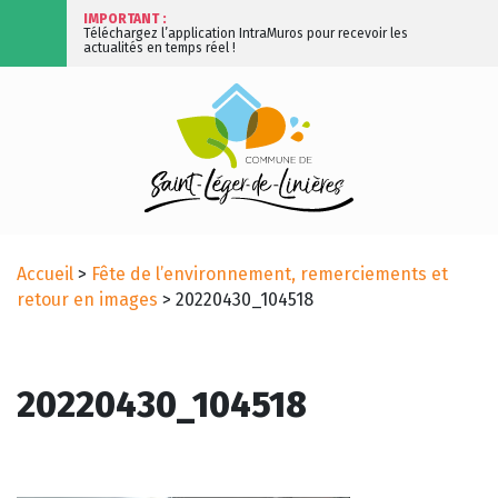
IMPORTANT :
Téléchargez l’application IntraMuros pour recevoir les
actualités en temps réel !
Accueil
>
Fête de l’environnement, remerciements et
retour en images
>
20220430_104518
20220430_104518