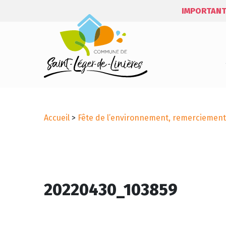
IMPORTANT
Accueil
>
Fête de l’environnement, remerciement
20220430_103859