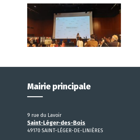
Mairie principale
9 rue du Lavoir
Saint-Léger-des-Bois
49170 SAINT-LÉGER-DE-LINIÈRES