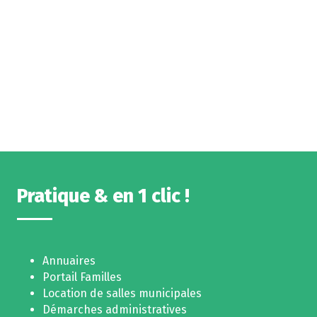
Pratique & en 1 clic !
Annuaires
Portail Familles
Location de salles municipales
Démarches administratives