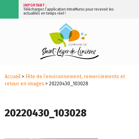
IMPORTANT :
Téléchargez l’application IntraMuros pour recevoir les
actualités en temps réel !
Accueil
>
Fête de l’environnement, remerciements et
retour en images
>
20220430_103028
20220430_103028