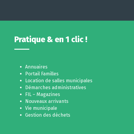
Pratique & en 1 clic !
Annuaires
Portail Familles
Location de salles municipales
Démarches administratives
FIL – Magazines
Nouveaux arrivants
Vie municipale
Gestion des déchets