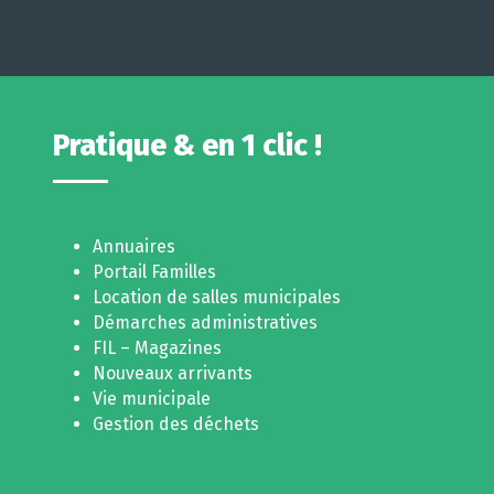
Pratique & en 1 clic !
Annuaires
Portail Familles
Location de salles municipales
Démarches administratives
FIL – Magazines
Nouveaux arrivants
Vie municipale
Gestion des déchets