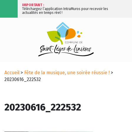
IMPORTANT :
Téléchargez l’application IntraMuros pour recevoir les
actualités en temps réel !
Accueil
>
Fête de la musique, une soirée réussie !
>
20230616_222532
20230616_222532