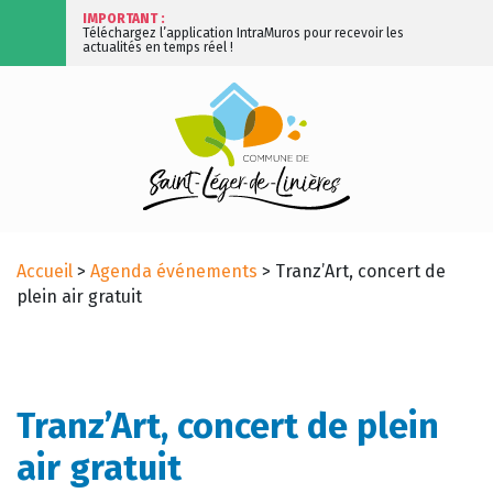
IMPORTANT :
Téléchargez l’application IntraMuros pour recevoir les
actualités en temps réel !
Accueil
>
Agenda événements
>
Tranz’Art, concert de
plein air gratuit
Tranz’Art, concert de plein
air gratuit