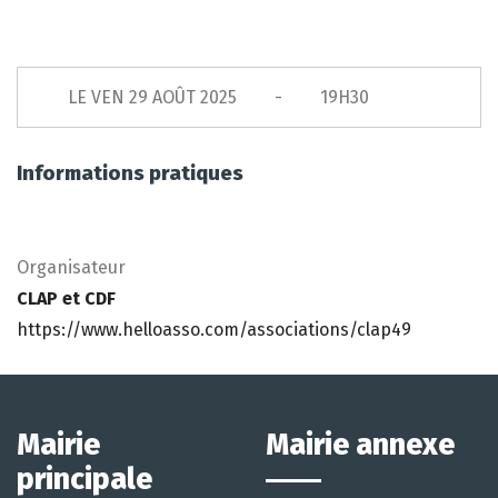
LE
VEN 29 AOÛT 2025
19H30
Informations pratiques
Organisateur
CLAP et CDF
https://www.helloasso.com/associations/clap49
Mairie
Mairie annexe
principale