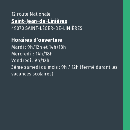
12 route Nationale
Saint-Jean-de-Linières
49070 SAINT-LÉGER-DE-LINIÈRES
Horaires d’ouverture
Mardi : 9h/12h et 14h/18h
Mercredi : 14h/18h
Vendredi : 9h/12h
3ème samedi du mois : 9h / 12h (fermé durant les
vacances scolaires)