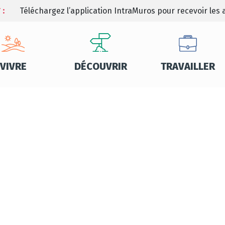
 :
Téléchargez l’application IntraMuros pour recevoir les a
VIVRE
DÉCOUVRIR
TRAVAILLER