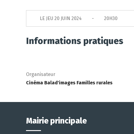
LE
JEU 20 JUIN 2024
20H30
Informations pratiques
Organisateur
Cinéma Balad'images Familles rurales
Mairie principale