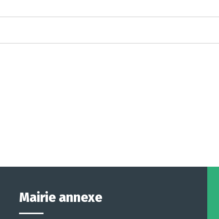
Mairie annexe