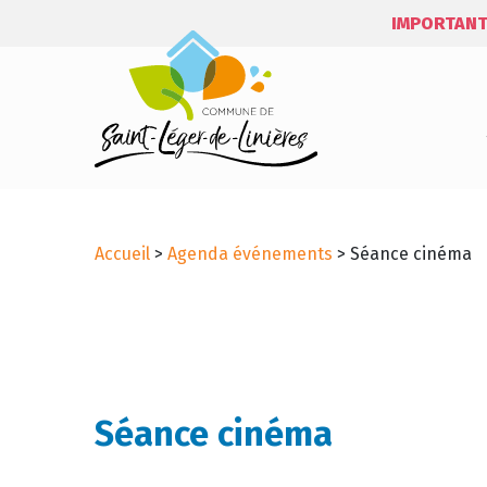
IMPORTANT
Accueil
>
Agenda événements
>
Séance cinéma
Séance cinéma