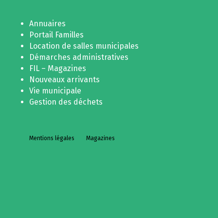
Annuaires
Portail Familles
Location de salles municipales
Démarches administratives
FIL – Magazines
Nouveaux arrivants
Vie municipale
Gestion des déchets
Mentions légales
Magazines