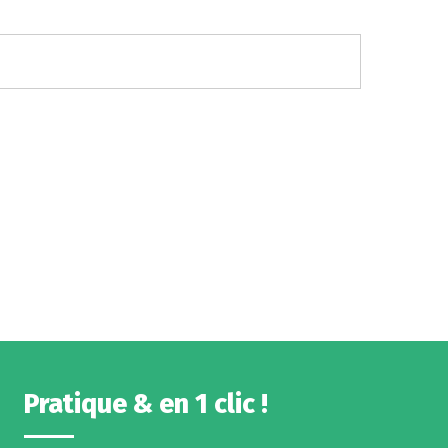
Pratique & en 1 clic !