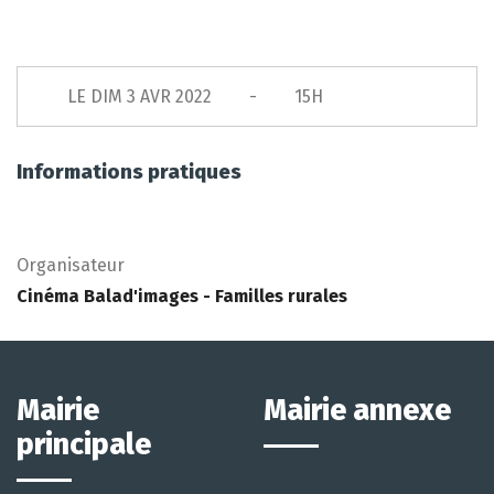
LE
DIM 3 AVR 2022
15H
Informations pratiques
Organisateur
Cinéma Balad'images - Familles rurales
Mairie
Mairie annexe
principale