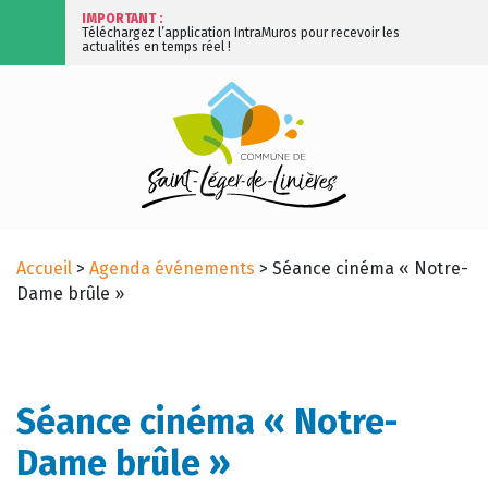
IMPORTANT :
Téléchargez l’application IntraMuros pour recevoir les
actualités en temps réel !
Accueil
>
Agenda événements
>
Séance cinéma « Notre-
Dame brûle »
Séance cinéma « Notre-
Dame brûle »