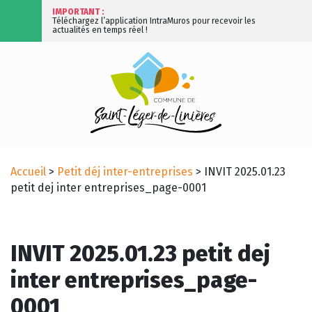
IMPORTANT :
Téléchargez l’application IntraMuros pour recevoir les
actualités en temps réel !
Accueil
>
Petit déj inter-entreprises
>
INVIT 2025.01.23
petit dej inter entreprises_page-0001
INVIT 2025.01.23 petit dej
inter entreprises_page-
0001