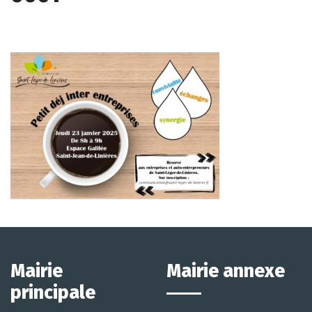
Mairie
Mairie annexe
principale