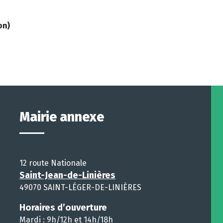
on)
Mairie annexe
12 route Nationale
Saint-Jean-de-Linières
49070 SAINT-LÉGER-DE-LINIÈRES
Horaires d’ouverture
Mardi : 9h/12h et 14h/18h