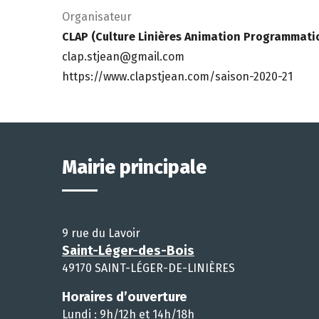
Organisateur
CLAP (Culture Linières Animation Programmati
clap.stjean@gmail.com
https://www.clapstjean.com/saison-2020-21
Mairie principale
9 rue du Lavoir
Saint-Léger-des-Bois
49170 SAINT-LÉGER-DE-LINIÈRES
Horaires d’ouverture
Lundi : 9h/12h et 14h/18h