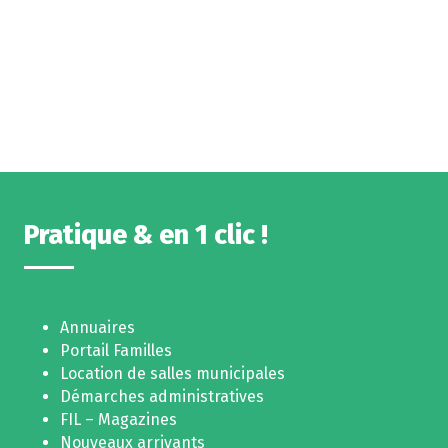
Pratique & en 1 clic !
Annuaires
Portail Familles
Location de salles municipales
Démarches administratives
FIL – Magazines
Nouveaux arrivants