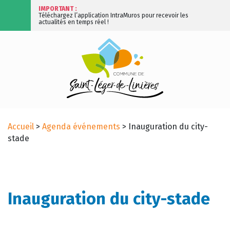
IMPORTANT :
Téléchargez l’application IntraMuros pour recevoir les
actualités en temps réel !
Accueil
>
Agenda événements
>
Inauguration du city-
stade
Inauguration du city-stade