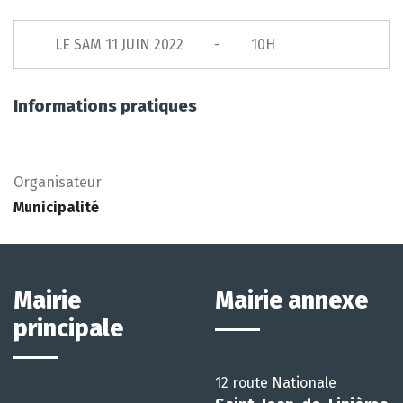
LE
SAM 11 JUIN 2022
10H
Informations pratiques
Organisateur
Municipalité
Mairie
Mairie annexe
principale
12 route Nationale