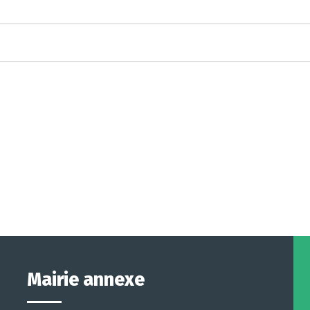
Mairie annexe