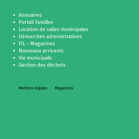
Annuaires
Portail Familles
Location de salles municipales
Démarches administratives
FIL – Magazines
Nouveaux arrivants
Vie municipale
Gestion des déchets
Mentions légales
Magazines