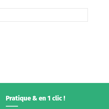
Pratique & en 1 clic !