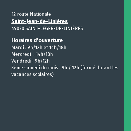
12 route Nationale
Saint-Jean-de-Linières
49070 SAINT-LÉGER-DE-LINIÈRES
Horaires d’ouverture
Mardi : 9h/12h et 14h/18h
Mercredi : 14h/18h
Vendredi : 9h/12h
3ème samedi du mois : 9h / 12h (fermé durant les
vacances scolaires)