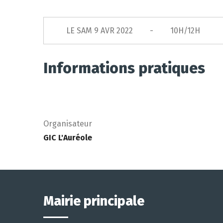
LE
SAM 9 AVR 2022
10H/12H
Informations pratiques
Organisateur
GIC L'Auréole
Mairie principale