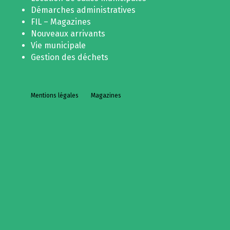
Démarches administratives
FIL – Magazines
Nouveaux arrivants
Vie municipale
Gestion des déchets
Mentions légales
Magazines