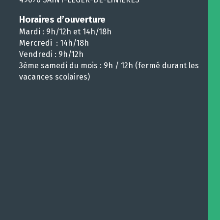
Horaires d’ouverture
Mardi : 9h/12h et 14h/18h
Mercredi : 14h/18h
Vendredi : 9h/12h
3ème samedi du mois : 9h / 12h (fermé durant les
vacances scolaires)