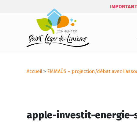
IMPORTANT
Accueil
>
EMMAÜS – projection/débat avec l’asso
apple-investit-energie-