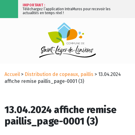
IMPORTANT :
Téléchargez l’application IntraMuros pour recevoir les
actualités en temps réel !
Accueil
>
Distribution de copeaux, paillis
>
13.04.2024
affiche remise paillis_page-0001 (3)
13.04.2024 affiche remise
paillis_page-0001 (3)