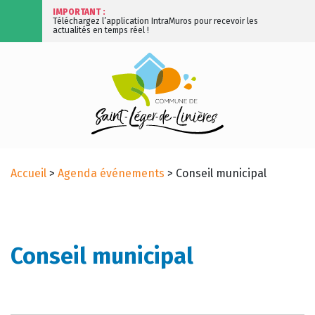
IMPORTANT :
Téléchargez l’application IntraMuros pour recevoir les
actualités en temps réel !
Accueil
>
Agenda événements
>
Conseil municipal
Conseil municipal