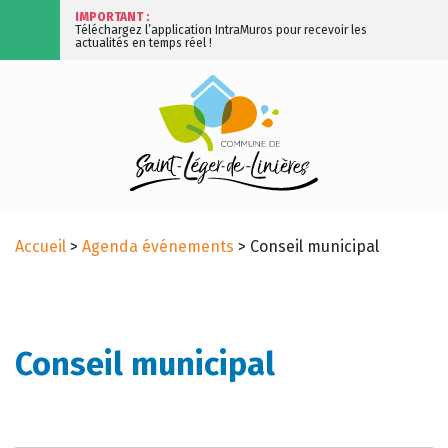
IMPORTANT :
Téléchargez l’application IntraMuros pour recevoir les
actualités en temps réel !
Accueil
>
Agenda événements
>
Conseil municipal
Conseil municipal