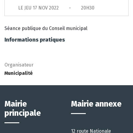
LE
JEU 17 NOV 2022
20H30
Séance publique du Conseil municipal
Informations pratiques
Organisateur
Municipalité
Mairie
Mairie annexe
principale
12 route Nationale