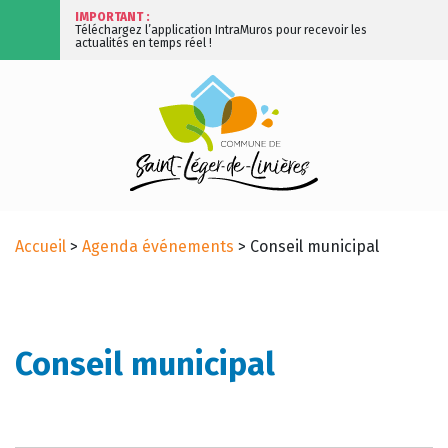
IMPORTANT :
Téléchargez l’application IntraMuros pour recevoir les
actualités en temps réel !
Accueil
>
Agenda événements
>
Conseil municipal
Conseil municipal