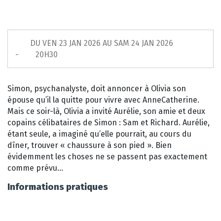
DU
VEN 23 JAN 2026
AU
SAM 24 JAN 2026
20H30
Simon, psychanalyste, doit annoncer à Olivia son
épouse qu’il la quitte pour vivre avec AnneCatherine.
Mais ce soir-là, Olivia a invité Aurélie, son amie et deux
copains célibataires de Simon : Sam et Richard. Aurélie,
étant seule, a imaginé qu’elle pourrait, au cours du
dîner, trouver « chaussure à son pied ». Bien
évidemment les choses ne se passent pas exactement
comme prévu…
Informations pratiques