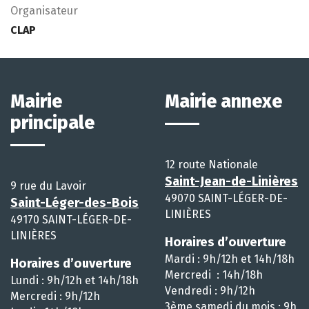
Organisateur
CLAP
Mairie
Mairie annexe
principale
12 route Nationale
Saint-Jean-de-Linières
9 rue du Lavoir
49070 SAINT-LÉGER-DE-
Saint-Léger-des-Bois
LINIÈRES
49170 SAINT-LÉGER-DE-
LINIÈRES
Horaires d’ouverture
Mardi : 9h/12h et 14h/18h
Horaires d’ouverture
Mercredi : 14h/18h
Lundi : 9h/12h et 14h/18h
Vendredi : 9h/12h
Mercredi : 9h/12h
3ème samedi du mois : 9h