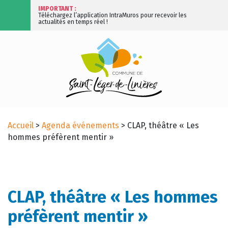
IMPORTANT :
Téléchargez l’application IntraMuros pour recevoir les
actualités en temps réel !
Accueil
>
Agenda événements
>
CLAP, théâtre « Les
hommes préfèrent mentir »
CLAP, théâtre « Les hommes
préfèrent mentir »