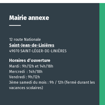
Mairie annexe
12 route Nationale
Saint-Jean-de-Linières
49070 SAINT-LÉGER-DE-LINIÈRES
Horaires d’ouverture
Mardi : 9h/12h et 14h/18h
Mercredi : 14h/18h
Vendredi : 9h/12h
3ème samedi du mois : 9h / 12h (fermé durant les
vacances scolaires)