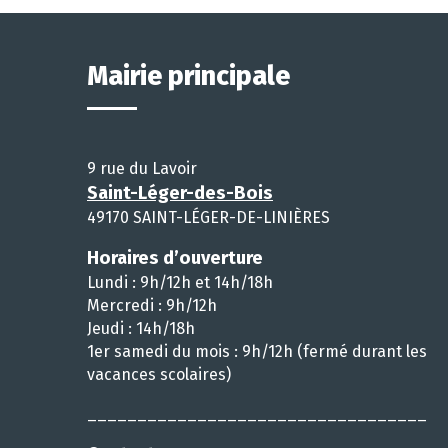
Mairie principale
9 rue du Lavoir
Saint-Léger-des-Bois
49170 SAINT-LÉGER-DE-LINIÈRES
Horaires d’ouverture
Lundi : 9h/12h et 14h/18h
Mercredi : 9h/12h
Jeudi : 14h/18h
1er samedi du mois : 9h/12h (fermé durant les
vacances scolaires)
__________________________________