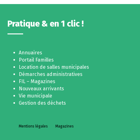
Pratique & en 1 clic !
Annuaires
Portail Familles
Location de salles municipales
Démarches administratives
FIL – Magazines
Nouveaux arrivants
Vie municipale
Gestion des déchets
Mentions légales
Magazines