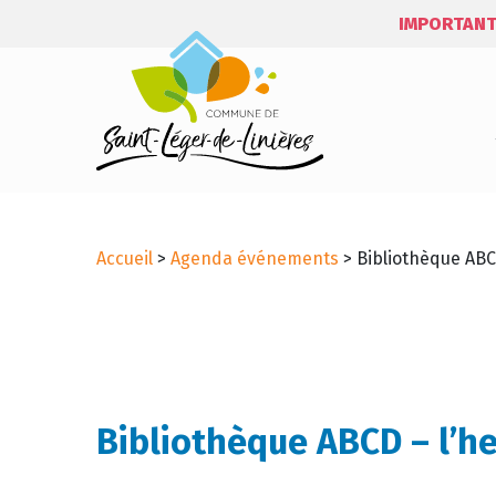
IMPORTANT
Accueil
>
Agenda événements
>
Bibliothèque ABC
Bibliothèque ABCD – l’h