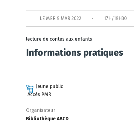
LE
MER 9 MAR 2022
17H/19H30
lecture de contes aux enfants
Informations pratiques
Jeune public
Accès PMR
Organisateur
Bibliothèque ABCD