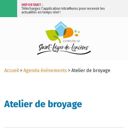
IMPORTANT :
Téléchargez l’application IntraMuros pour recevoir les
actualités en temps réel !
Accueil
>
Agenda événements
>
Atelier de broyage
Atelier de broyage