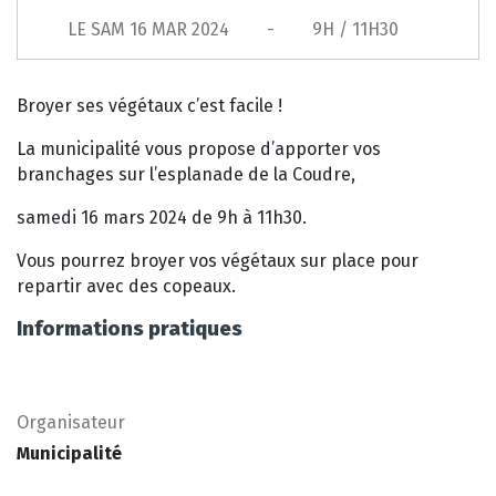
LE
SAM 16 MAR 2024
9H / 11H30
Broyer ses végétaux c’est facile !
La municipalité vous propose d’apporter vos
branchages sur l’esplanade de la Coudre,
samedi 16 mars 2024 de 9h à 11h30.
Vous pourrez broyer vos végétaux sur place pour
repartir avec des copeaux.
Informations pratiques
Organisateur
Municipalité