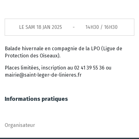
LE
SAM 18 JAN 2025
14H30 / 16H30
Balade hivernale en compagnie de la LPO (Ligue de
Protection des Oiseaux).
Places limitées, inscription au 02 41 39 55 36 ou
mairie@saint-leger-de-linieres.fr
Informations pratiques
Organisateur