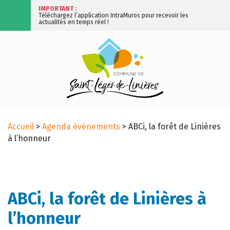
IMPORTANT :
Téléchargez l’application IntraMuros pour recevoir les
actualités en temps réel !
Accueil
>
Agenda événements
>
ABCi, la forêt de Linières
à l’honneur
ABCi, la forêt de Linières à
l’honneur