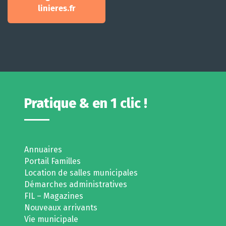
linieres.fr
Pratique & en 1 clic !
Annuaires
Portail Familles
Location de salles municipales
Démarches administratives
FIL – Magazines
Nouveaux arrivants
Vie municipale