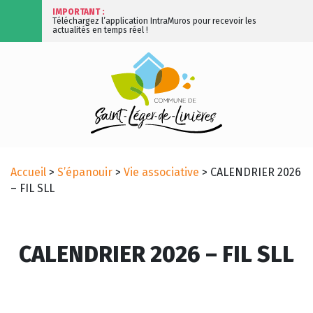
IMPORTANT :
Téléchargez l’application IntraMuros pour recevoir les
actualités en temps réel !
Accueil
>
S’épanouir
>
Vie associative
>
CALENDRIER 2026
– FIL SLL
CALENDRIER 2026 – FIL SLL