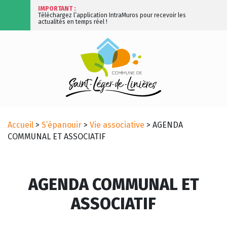
IMPORTANT :
Téléchargez l’application IntraMuros pour recevoir les
actualités en temps réel !
Accueil
>
S’épanouir
>
Vie associative
>
AGENDA
COMMUNAL ET ASSOCIATIF
AGENDA COMMUNAL ET
ASSOCIATIF