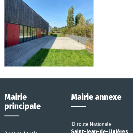
Mairie
Mairie annexe
principale
12 route Nationale
Saint-Jean-de-Linières