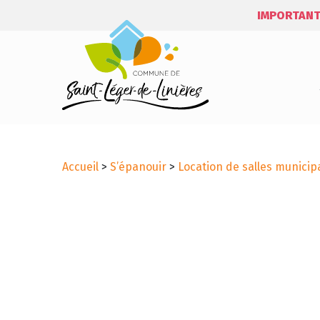
IMPORTANT
Accueil
>
S’épanouir
>
Location de salles municip