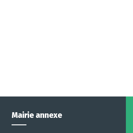
Mairie annexe