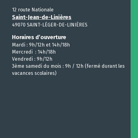
12 route Nationale
Saint-Jean-de-Linières
49070 SAINT-LÉGER-DE-LINIÈRES
Horaires d’ouverture
Mardi : 9h/12h et 14h/18h
Mercredi : 14h/18h
Vendredi : 9h/12h
3ème samedi du mois : 9h / 12h (fermé durant les
vacances scolaires)