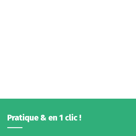
Pratique & en 1 clic !