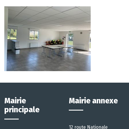
Mairie
Mairie annexe
principale
12 route Nationale