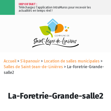
IMPORTANT :
Téléchargez l’application IntraMuros pour recevoir les
actualités en temps réel !
Accueil
>
S’épanouir
>
Location de salles municipales
>
Salles de Saint-Jean-de-Linières
>
La-Foretrie-Grande-
salle2
La-Foretrie-Grande-salle2