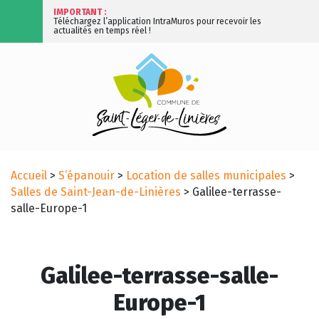
IMPORTANT :
Téléchargez l’application IntraMuros pour recevoir les
actualités en temps réel !
Accueil
>
S’épanouir
>
Location de salles municipales
>
Salles de Saint-Jean-de-Linières
>
Galilee-terrasse-
salle-Europe-1
Galilee-terrasse-salle-
Europe-1