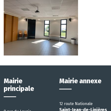
Mairie
Mairie annexe
principale
12 route Nationale
Saint-Jean-de-Linières