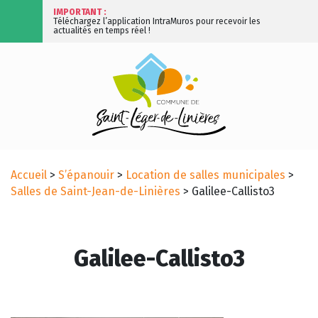
IMPORTANT :
Téléchargez l’application IntraMuros pour recevoir les
actualités en temps réel !
Accueil
>
S’épanouir
>
Location de salles municipales
>
Salles de Saint-Jean-de-Linières
>
Galilee-Callisto3
Galilee-Callisto3