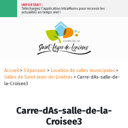
IMPORTANT :
Téléchargez l’application IntraMuros pour recevoir les
actualités en temps réel !
Accueil
>
S’épanouir
>
Location de salles municipales
>
Salles de Saint-Jean-de-Linières
>
Carre-dAs-salle-de-
la-Croisee3
Carre-dAs-salle-de-la-
Croisee3