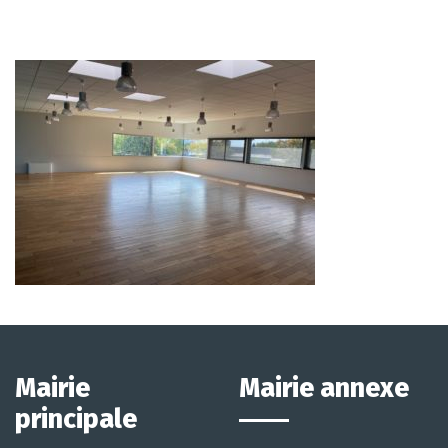
Mairie
Mairie annexe
principale