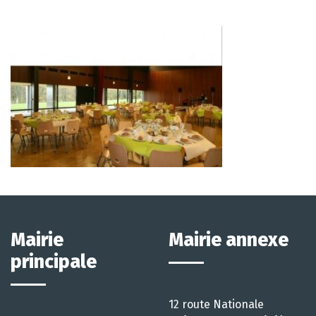
Mairie
Mairie annexe
principale
12 route Nationale