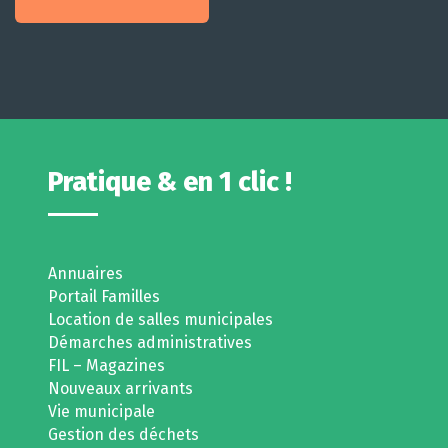
Pratique & en 1 clic !
Annuaires
Portail Familles
Location de salles municipales
Démarches administratives
FIL – Magazines
Nouveaux arrivants
Vie municipale
Gestion des déchets