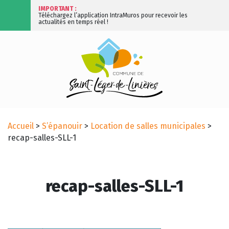
IMPORTANT :
Téléchargez l’application IntraMuros pour recevoir les
actualités en temps réel !
Accueil
>
S’épanouir
>
Location de salles municipales
>
recap-salles-SLL-1
recap-salles-SLL-1