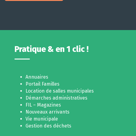
Pratique & en 1 clic !
Annuaires
Portail Familles
Location de salles municipales
Démarches administratives
FIL – Magazines
Nouveaux arrivants
Vie municipale
Gestion des déchets