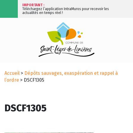
IMPORTANT :
Téléchargez l’application IntraMuros pour recevoir les
actualités en temps réel !
Accueil
>
Dépôts sauvages, exaspération et rappel à
l’ordre
>
DSCF1305
DSCF1305