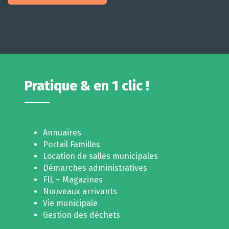
Pratique & en 1 clic !
Annuaires
Portail Familles
Location de salles municipales
Démarches administratives
FIL – Magazines
Nouveaux arrivants
Vie municipale
Gestion des déchets