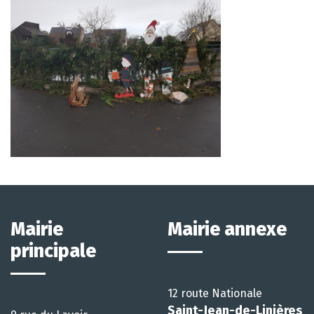
Mairie
Mairie annexe
principale
12 route Nationale
Saint-Jean-de-Linières