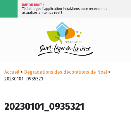
IMPORTANT :
Téléchargez l’application IntraMuros pour recevoir les
actualités en temps réel !
Accueil
>
Dégradations des décorations de Noël
>
20230101_0935321
20230101_0935321