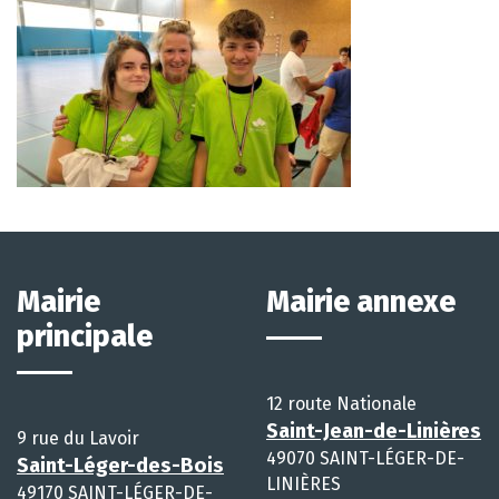
Mairie
Mairie annexe
principale
12 route Nationale
Saint-Jean-de-Linières
9 rue du Lavoir
49070 SAINT-LÉGER-DE-
Saint-Léger-des-Bois
LINIÈRES
49170 SAINT-LÉGER-DE-