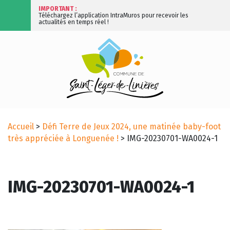
IMPORTANT :
Téléchargez l’application IntraMuros pour recevoir les
actualités en temps réel !
Accueil
>
Défi Terre de Jeux 2024, une matinée baby-foot
très appréciée à Longuenée !
>
IMG-20230701-WA0024-1
IMG-20230701-WA0024-1