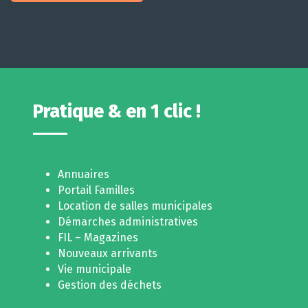
Pratique & en 1 clic !
Annuaires
Portail Familles
Location de salles municipales
Démarches administratives
FIL – Magazines
Nouveaux arrivants
Vie municipale
Gestion des déchets