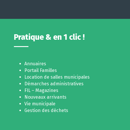
Pratique & en 1 clic !
Annuaires
Portail Familles
Location de salles municipales
Démarches administratives
FIL – Magazines
Nouveaux arrivants
Vie municipale
Gestion des déchets