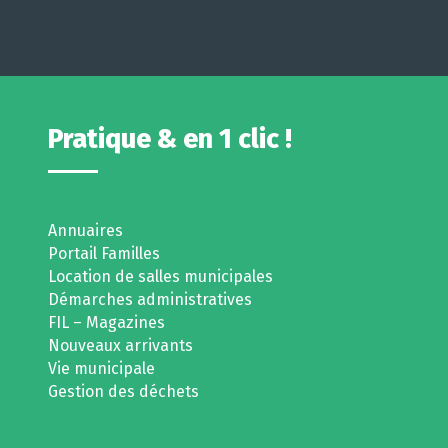
Pratique & en 1 clic !
Annuaires
Portail Familles
Location de salles municipales
Démarches administratives
FIL – Magazines
Nouveaux arrivants
Vie municipale
Gestion des déchets