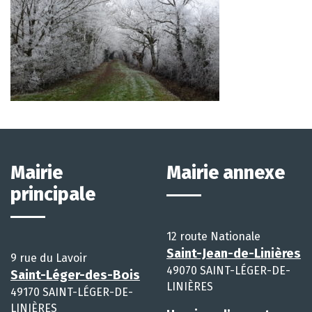
Mairie
Mairie annexe
principale
12 route Nationale
Saint-Jean-de-Linières
9 rue du Lavoir
49070 SAINT-LÉGER-DE-
Saint-Léger-des-Bois
LINIÈRES
49170 SAINT-LÉGER-DE-
LINIÈRES