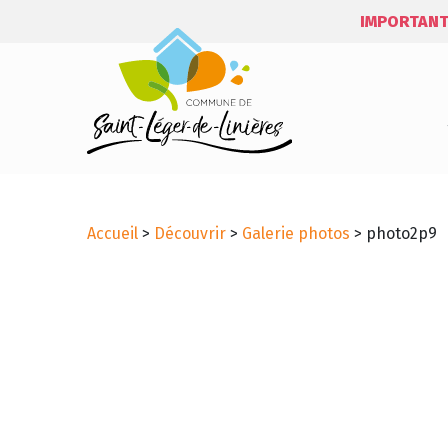
IMPORTANT
Accueil
>
Découvrir
>
Galerie photos
>
photo2p9