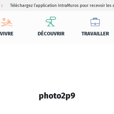
 :
Téléchargez l’application IntraMuros pour recevoir les a
VIVRE
DÉCOUVRIR
TRAVAILLER
photo2p9