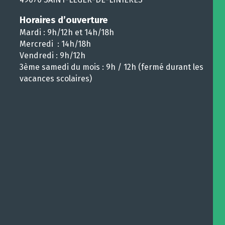
Horaires d’ouverture
Mardi : 9h/12h et 14h/18h
Mercredi : 14h/18h
Vendredi : 9h/12h
3ème samedi du mois : 9h / 12h (fermé durant les
vacances scolaires)