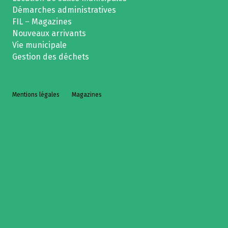
Démarches administratives
FIL – Magazines
Nouveaux arrivants
Vie municipale
Gestion des déchets
Mentions légales
Magazines