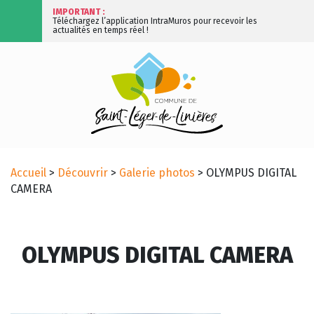
IMPORTANT :
Téléchargez l’application IntraMuros pour recevoir les
actualités en temps réel !
Accueil
>
Découvrir
>
Galerie photos
>
OLYMPUS DIGITAL
CAMERA
OLYMPUS DIGITAL CAMERA