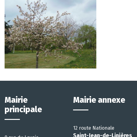
Mairie
Mairie annexe
principale
12 route Nationale
Saint-Jean-de-Linières