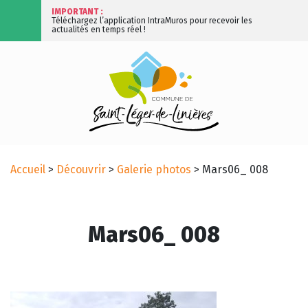
IMPORTANT :
Téléchargez l’application IntraMuros pour recevoir les
actualités en temps réel !
Accueil
>
Découvrir
>
Galerie photos
>
Mars06_ 008
Mars06_ 008