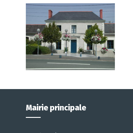
Mairie principale