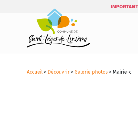
IMPORTANT
Accueil
>
Découvrir
>
Galerie photos
>
Mairie-c