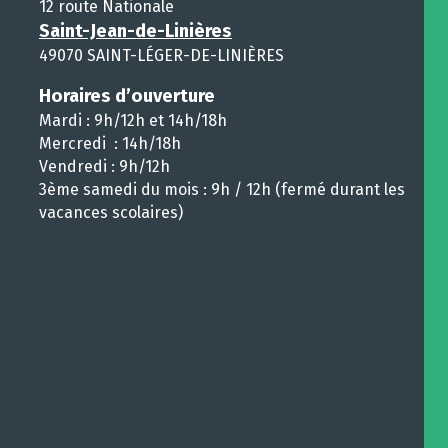
12 route Nationale
Saint-Jean-de-Linières
49070 SAINT-LÉGER-DE-LINIÈRES
Horaires d’ouverture
Mardi : 9h/12h et 14h/18h
Mercredi : 14h/18h
Vendredi : 9h/12h
3ème samedi du mois : 9h / 12h (fermé durant les
vacances scolaires)