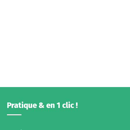
Pratique & en 1 clic !