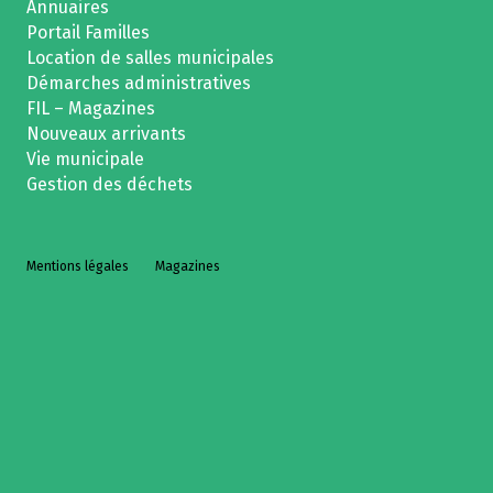
Annuaires
Portail Familles
Location de salles municipales
Démarches administratives
FIL – Magazines
Nouveaux arrivants
Vie municipale
Gestion des déchets
Mentions légales
Magazines