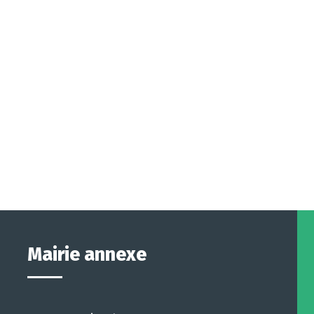
Mairie annexe