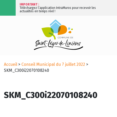
IMPORTANT :
Téléchargez l’application IntraMuros pour recevoir les
actualités en temps réel !
Accueil
>
Conseil Municipal du 7 juillet 2022
>
SKM_C300i22070108240
SKM_C300i22070108240