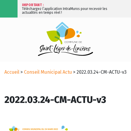
IMPORTANT :
Téléchargez l’application IntraMuros pour recevoir les
actualités en temps réel !
Accueil
>
Conseil Municipal Actu
>
2022.03.24-CM-ACTU-v3
2022.03.24-CM-ACTU-v3