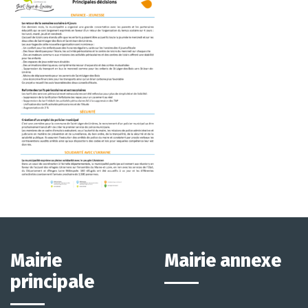
Mairie
Mairie annexe
principale