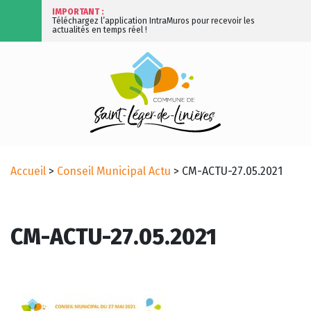
IMPORTANT :
Téléchargez l’application IntraMuros pour recevoir les
actualités en temps réel !
Accueil
>
Conseil Municipal Actu
>
CM-ACTU-27.05.2021
CM-ACTU-27.05.2021