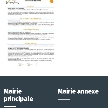
Mairie
Mairie annexe
principale