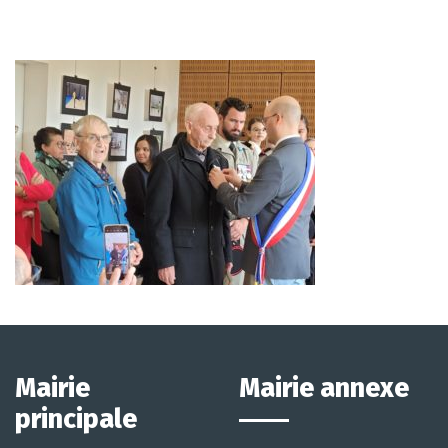
Mairie
Mairie annexe
principale