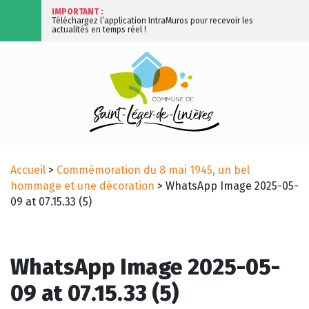
IMPORTANT :
Téléchargez l’application IntraMuros pour recevoir les
actualités en temps réel !
Accueil
>
Commémoration du 8 mai 1945, un bel
hommage et une décoration
>
WhatsApp Image 2025-05-
09 at 07.15.33 (5)
WhatsApp Image 2025-05-
09 at 07.15.33 (5)