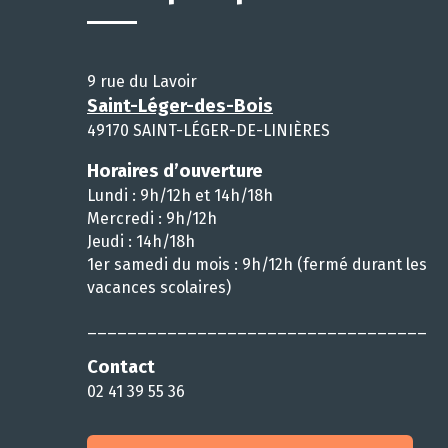
9 rue du Lavoir
Saint-Léger-des-Bois
49170 SAINT-LÉGER-DE-LINIÈRES
Horaires d’ouverture
Lundi : 9h/12h et 14h/18h
Mercredi : 9h/12h
Jeudi : 14h/18h
1er samedi du mois : 9h/12h (fermé durant les
vacances scolaires)
__________________________________
Contact
02 41 39 55 36