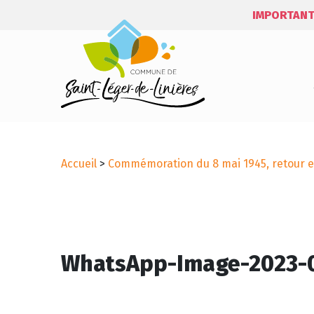
IMPORTANT
Accueil
>
Commémoration du 8 mai 1945, retour 
WhatsApp-Image-2023-0