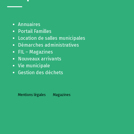
Annuaires
Portail Familles
Location de salles municipales
Démarches administratives
FIL – Magazines
Nouveaux arrivants
Vie municipale
Gestion des déchets
Mentions légales
Magazines