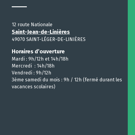
12 route Nationale
Saint-Jean-de-Linières
49070 SAINT-LÉGER-DE-LINIÈRES
Horaires d’ouverture
Mardi : 9h/12h et 14h/18h
Mercredi : 14h/18h
Vendredi : 9h/12h
3ème samedi du mois : 9h / 12h (fermé durant les
vacances scolaires)