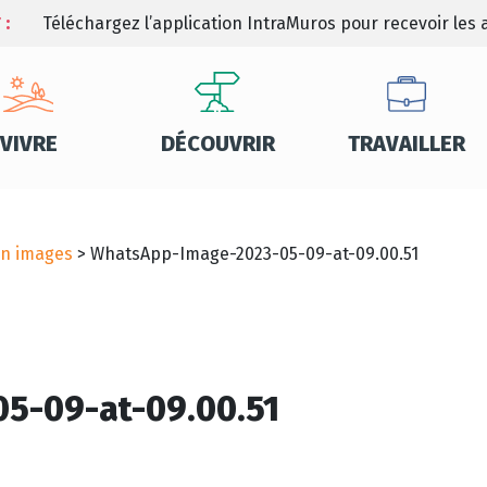
 :
Téléchargez l’application IntraMuros pour recevoir les a
VIVRE
DÉCOUVRIR
TRAVAILLER
en images
>
WhatsApp-Image-2023-05-09-at-09.00.51
5-09-at-09.00.51