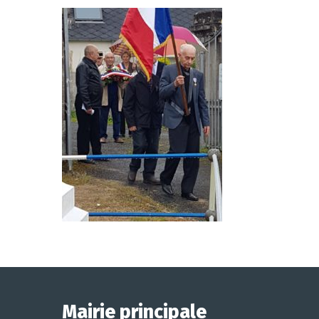
Mairie principale