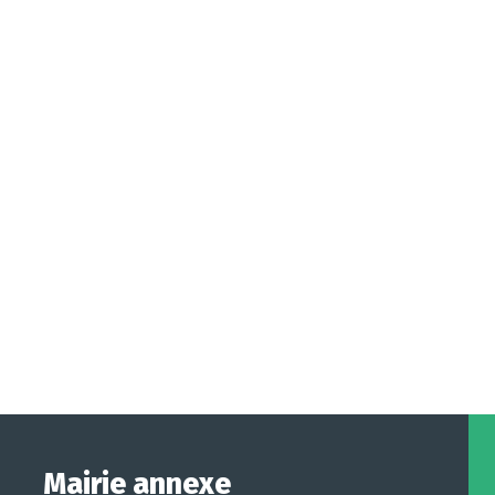
Mairie annexe