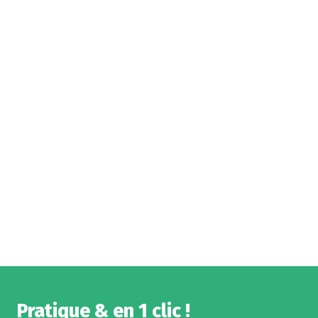
Pratique & en 1 clic !