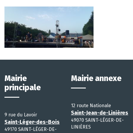
Mairie
Mairie annexe
principale
12 route Nationale
Saint-Jean-de-Linières
9 rue du Lavoir
49070 SAINT-LÉGER-DE-
Saint-Léger-des-Bois
LINIÈRES
49170 SAINT-LÉGER-DE-