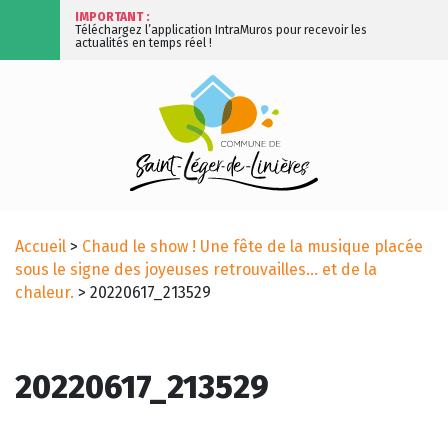
IMPORTANT :
Téléchargez l’application IntraMuros pour recevoir les
actualités en temps réel !
Accueil
>
Chaud le show ! Une fête de la musique placée
sous le signe des joyeuses retrouvailles… et de la
chaleur.
>
20220617_213529
20220617_213529