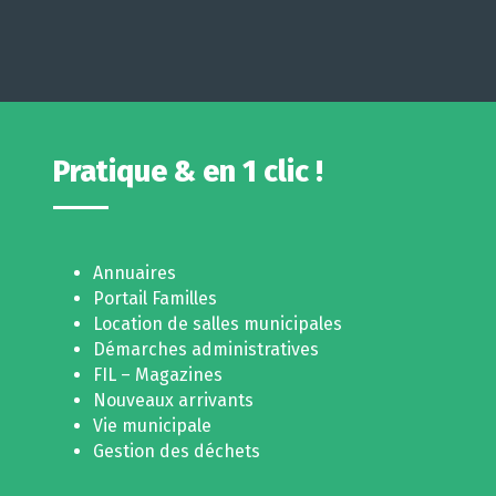
Pratique & en 1 clic !
Annuaires
Portail Familles
Location de salles municipales
Démarches administratives
FIL – Magazines
Nouveaux arrivants
Vie municipale
Gestion des déchets