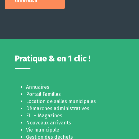
linieres.fr
Pratique & en 1 clic !
Annuaires
Portail Familles
Location de salles municipales
Démarches administratives
FIL – Magazines
Nouveaux arrivants
Vie municipale
Gestion des déchets