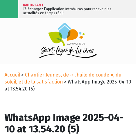
IMPORTANT :
Téléchargez l’application IntraMuros pour recevoir les
actualités en temps réel !
Accueil
>
Chantier Jeunes, de « l’huile de coude », du
soleil, et de la satisfaction
>
WhatsApp Image 2025-04-10
at 13.54.20 (5)
WhatsApp Image 2025-04-
10 at 13.54.20 (5)