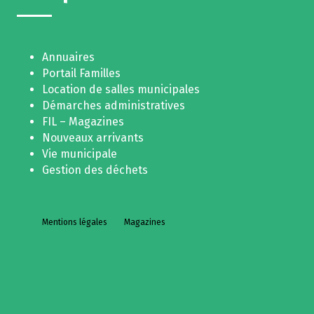
Annuaires
Portail Familles
Location de salles municipales
Démarches administratives
FIL – Magazines
Nouveaux arrivants
Vie municipale
Gestion des déchets
Mentions légales
Magazines