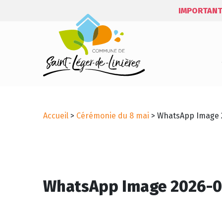
IMPORTANT
Accueil
>
Cérémonie du 8 mai
>
WhatsApp Image 20
WhatsApp Image 2026-05-