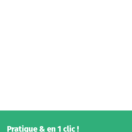
Pratique & en 1 clic !