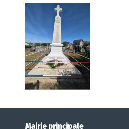
Mairie principale