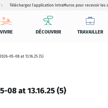
 :
Téléchargez l’application IntraMuros pour recevoir les a
VIVRE
DÉCOUVRIR
TRAVAILLER
26-05-08 at 13.16.25 (5)
08 at 13.16.25 (5)