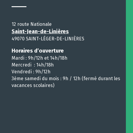
12 route Nationale
Saint-Jean-de-Linières
49070 SAINT-LÉGER-DE-LINIÈRES
Horaires d’ouverture
Mardi : 9h/12h et 14h/18h
Mercredi : 14h/18h
Vendredi : 9h/12h
3ème samedi du mois : 9h / 12h (fermé durant les
vacances scolaires)