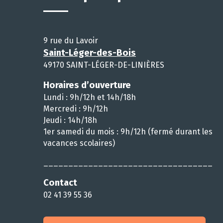
9 rue du Lavoir
Saint-Léger-des-Bois
49170 SAINT-LÉGER-DE-LINIÈRES
Horaires d’ouverture
Lundi : 9h/12h et 14h/18h
Mercredi : 9h/12h
Jeudi : 14h/18h
1er samedi du mois : 9h/12h (fermé durant les
vacances scolaires)
__________________________________
Contact
02 41 39 55 36