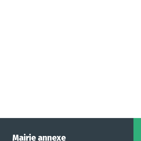
Mairie annexe