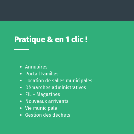
Pratique & en 1 clic !
Annuaires
Portail Familles
Location de salles municipales
Démarches administratives
FIL – Magazines
Nouveaux arrivants
Vie municipale
Gestion des déchets