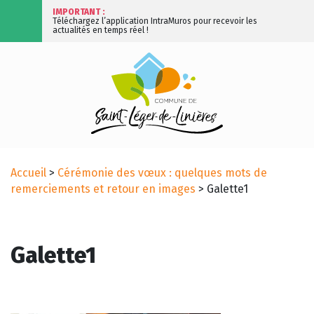
IMPORTANT :
Téléchargez l’application IntraMuros pour recevoir les
actualités en temps réel !
Accueil
>
Cérémonie des vœux : quelques mots de
remerciements et retour en images
>
Galette1
Galette1